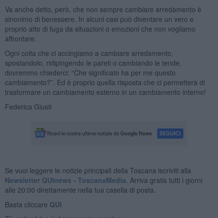
Va anche detto, però, che non sempre cambiare arredamento è
sinonimo di benessere. In alcuni casi può diventare un vero e
proprio atto di fuga da situazioni o emozioni che non vogliamo
affrontare.
Ogni colta che ci accingiamo a cambiare arredamento,
spostandolo, ridipingendo le pareti o cambiando le tende,
dovremmo chiederci: “Che significato ha per me questo
cambiamento?”. Ed è proprio quella risposta che ci permetterà di
trasformare un cambiamento esterno in un cambiamento interno!
Federica Giusti
Se vuoi leggere le notizie principali della Toscana iscriviti alla
Newsletter QUInews - ToscanaMedia.
Arriva gratis tutti i giorni
alle 20:00 direttamente nella tua casella di posta.
Basta cliccare
QUI