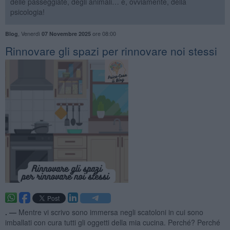
delle passeggiate, degli animali… e, ovviamente, della
psicologia!
,
Venerdì
ore 08:00
Blog
07 Novembre 2025
​Rinnovare gli spazi per rinnovare noi stessi
. —
Mentre vi scrivo sono immersa negli scatoloni in cui sono
imballati con cura tutti gli oggetti della mia cucina. Perché? Perché