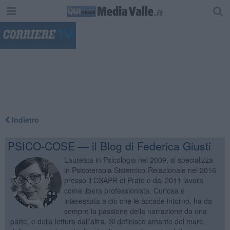
"
Indietro
PSICO-COSE — il Blog di Federica Giusti
Laureata in Psicologia nel 2009, si specializza
in Psicoterapia Sistemico-Relazionale nel 2016
presso il CSAPR di Prato e dal 2011 lavora
come libera professionista. Curiosa e
interessata a ciò che le accade intorno, ha da
sempre la passione della narrazione da una
parte, e della lettura dall’altra. Si definisce amante del mare,