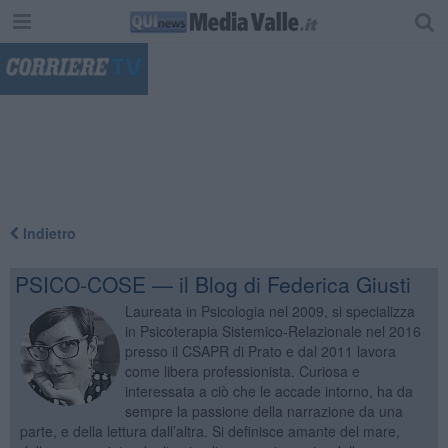
"
Indietro
PSICO-COSE — il Blog di Federica Giusti
Laureata in Psicologia nel 2009, si specializza
in Psicoterapia Sistemico-Relazionale nel 2016
presso il CSAPR di Prato e dal 2011 lavora
come libera professionista. Curiosa e
interessata a ciò che le accade intorno, ha da
sempre la passione della narrazione da una
parte, e della lettura dall’altra. Si definisce amante del mare,