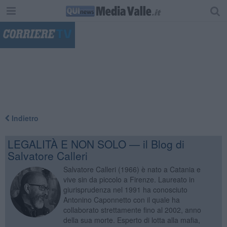
"
Indietro
LEGALITÀ E NON SOLO — il Blog di
Salvatore Calleri
Salvatore Calleri (1966) è nato a Catania e
vive sin da piccolo a Firenze. Laureato in
giurisprudenza nel 1991 ha conosciuto
Antonino Caponnetto con il quale ha
collaborato strettamente fino al 2002, anno
della sua morte. Esperto di lotta alla mafia,