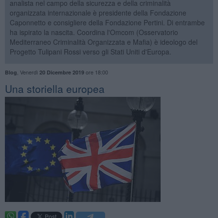
analista nel campo della sicurezza e della criminalità
organizzata internazionale è presidente della Fondazione
Caponnetto e consigliere della Fondazione Pertini. Di entrambe
ha ispirato la nascita. Coordina l'Omcom (Osservatorio
Mediterraneo Criminalità Organizzata e Mafia) è ideologo del
Progetto Tulipani Rossi verso gli Stati Uniti d'Europa.
,
Venerdì
ore 18:00
Blog
20 Dicembre 2019
Una storiella europea