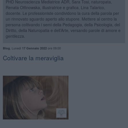
PHD Neuroscienza Mediatrice ADR, Sara Tosi, naturopata,
Renata Otfinowska, illustratrice e grafica, Lina Talarico,
docente. Le professioniste condividono la cura della parola per
un rinnovato sguardo aperto allo stupore. Mettere al centro la
persona coltivando i semi della Pedagogia, della Psicologia, del
Diritto, della Naturopatia e dell’Arte, versando parole di amore e
gentilezza.
,
Lunedì
ore 09:00
Blog
17 Gennaio 2022
Coltivare la meraviglia