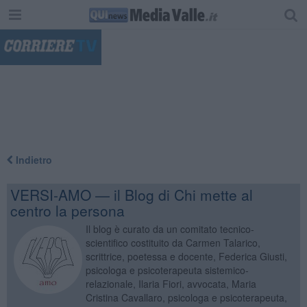
"
Indietro
VERSI-AMO — il Blog di Chi mette al
centro la persona
Il blog è curato da un comitato tecnico-
scientifico costituito da Carmen Talarico,
scrittrice, poetessa e docente, Federica Giusti,
psicologa e psicoterapeuta sistemico-
relazionale, Ilaria Fiori, avvocata, Maria
Cristina Cavallaro, psicologa e psicoterapeuta,