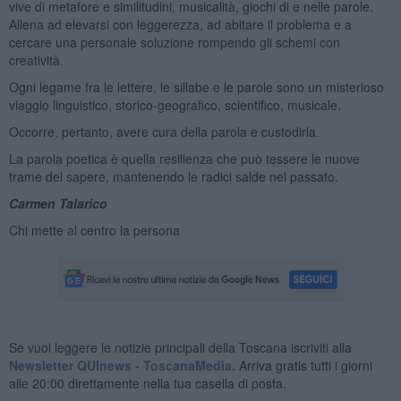
vive di metafore e similitudini, musicalità, giochi di e nelle parole.
Allena ad elevarsi con leggerezza, ad abitare il problema e a
cercare una personale soluzione rompendo gli schemi con
creatività.
Ogni legame fra le lettere, le sillabe e le parole sono un misterioso
viaggio linguistico, storico-geografico, scientifico, musicale.
Occorre, pertanto, avere cura della parola e custodirla.
La parola poetica è quella resilienza che può tessere le nuove
trame del sapere, mantenendo le radici salde nel passato.
Carmen Talarico
Chi mette al centro la persona
Se vuoi leggere le notizie principali della Toscana iscriviti alla
Newsletter QUInews - ToscanaMedia.
Arriva gratis tutti i giorni
alle 20:00 direttamente nella tua casella di posta.