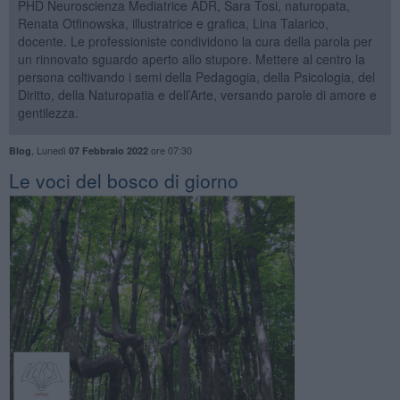
PHD Neuroscienza Mediatrice ADR, Sara Tosi, naturopata,
Renata Otfinowska, illustratrice e grafica, Lina Talarico,
docente. Le professioniste condividono la cura della parola per
un rinnovato sguardo aperto allo stupore. Mettere al centro la
persona coltivando i semi della Pedagogia, della Psicologia, del
Diritto, della Naturopatia e dell’Arte, versando parole di amore e
gentilezza.
,
Lunedì
ore 07:30
Blog
07 Febbraio 2022
Le voci del bosco di giorno