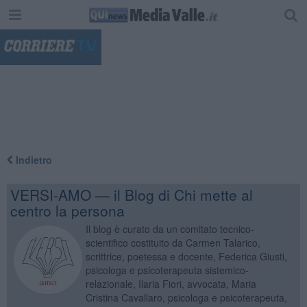
"
Indietro
VERSI-AMO — il Blog di Chi mette al
centro la persona
Il blog è curato da un comitato tecnico-
scientifico costituito da Carmen Talarico,
scrittrice, poetessa e docente, Federica Giusti,
psicologa e psicoterapeuta sistemico-
relazionale, Ilaria Fiori, avvocata, Maria
Cristina Cavallaro, psicologa e psicoterapeuta,