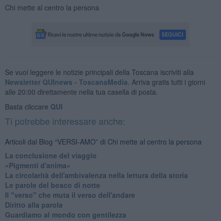
Chi mette al centro la persona
Se vuoi leggere le notizie principali della Toscana iscriviti alla
Newsletter QUInews - ToscanaMedia.
Arriva gratis tutti i giorni
alle 20:00 direttamente nella tua casella di posta.
Basta cliccare
QUI
Ti potrebbe interessare anche:
Articoli dal Blog “VERSI-AMO” di Chi mette al centro la persona
La conclusione del viaggio
​«Pigmenti d'anima»
La circolarità dell'ambivalenza nella lettura della storia
Le parole del bosco di notte
Il "verso" che muta il verso dell'andare
Diritto alla parola
​Guardiamo al mondo con gentilezza