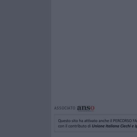
ASSOCIATO