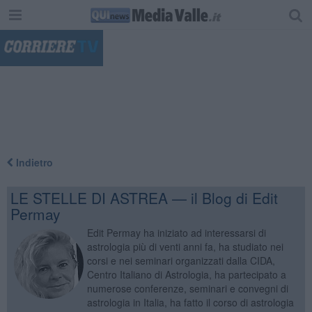
"
Indietro
LE STELLE DI ASTREA — il Blog di Edit
Permay
Edit Permay ha iniziato ad interessarsi di
astrologia più di venti anni fa, ha studiato nei
corsi e nei seminari organizzati dalla CIDA,
Centro Italiano di Astrologia, ha partecipato a
numerose conferenze, seminari e convegni di
astrologia in Italia, ha fatto il corso di astrologia