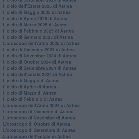
Il cielo dell’Estate 2025 di Astrea
​Il cielo di Maggio 2025 di Astrea
​Il cielo di Aprile 2025 di Astrea
Il cielo di Marzo 2025 di Astrea
​Il cielo di Febbraio 2025 di Astrea
Il cielo di Gennaio 2025 di Astrea
​L’oroscopo dell’Anno 2025 di Astrea
​Il cielo di Dicembre 2024 di Astrea
Il cielo di Novembre 2024 di Astrea
​Il cielo di Ottobre 2024 di Astrea
​Il cielo di Settembre 2024 di Astrea
Il cielo dell’Estate 2024 di Astrea
Il cielo di Maggio di Astrea
Il cielo di Aprile di Astrea
​Il cielo di Marzo di Astrea
​Il cielo di Febbraio di Astrea
​L’oroscopo dell’Anno 2024 di Astrea
​L’oroscopo di Dicembre di Astrea
​L’oroscopo di Novembre di Astrea
L'oroscopo di Ottobre di Astrea
L'oroscopo di Settembre di Astrea
L’oroscopo dell’Estate di Astrea