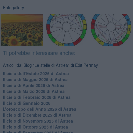
Fotogallery
Ti potrebbe interessare anche:
Articoli dal Blog “Le stelle di Astrea” di Edit Permay
​Il cielo dell’Estate 2026 di Astrea
​Il cielo di Maggio 2026 di Astrea
​Il cielo di Aprile 2026 di Astrea
​Il cielo di Marzo 2026 di Astrea
​Il cielo di Febbraio 2026 di Astrea
Il cielo di Gennaio 2026
​L’oroscopo dell’Anno 2026 di Astrea
​Il cielo di Dicembre 2025 di Astrea
​Il cielo di Novembre 2025 di Astrea
​Il cielo di Ottobre 2025 di Astrea
Il cielo di Settembre 2025 di Astrea