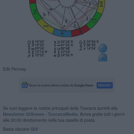
Edit Permay
Se vuoi leggere le notizie principali della Toscana iscriviti alla
Newsletter QUInews - ToscanaMedia.
Arriva gratis tutti i giorni
alle 20:00 direttamente nella tua casella di posta.
Basta cliccare
QUI