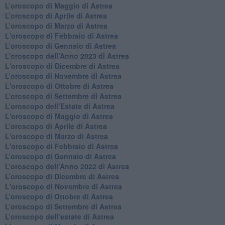
​L’oroscopo di Maggio di Astrea
​L’oroscopo di Aprile di Astrea
L’oroscopo di Marzo di Astrea
L'oroscopo di Febbraio di Astrea
​L’oroscopo di Gennaio di Astrea
​L’oroscopo dell’Anno 2023 di Astrea
L'oroscopo di Dicembre di Astrea
L’oroscopo di Novembre di Astrea
L'oroscopo di Ottobre di Astrea
​L’oroscopo di Settembre di Astrea
​L’oroscopo dell’Estate di Astrea
L'oroscopo di Maggio di Astrea
​L’oroscopo di Aprile di Astrea
L'oroscopo di Marzo di Astrea
L'oroscopo di Febbraio di Astrea
​L’oroscopo di Gennaio di Astrea
​L’oroscopo dell’Anno 2022 di Astrea
​L’oroscopo di Dicembre di Astrea
L'oroscopo di Novembre di Astrea
​L’oroscopo di Ottobre di Astrea
​L’oroscopo di Settembre di Astrea
L’oroscopo dell’estate di Astrea