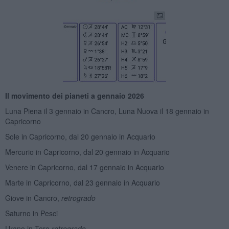
Il movimento dei pianeti a gennaio 2026
Luna Piena il 3 gennaio in Cancro, Luna Nuova il 18 gennaio in
Capricorno
Sole in Capricorno, dal 20 gennaio in Acquario
Mercurio in Capricorno, dal 20 gennaio in Acquario
Venere in Capricorno, dal 17 gennaio in Acquario
Marte in Capricorno, dal 23 gennaio in Acquario
Giove in Cancro,
retrogrado
Saturno in Pesci
Urano in Toro
retrogrado