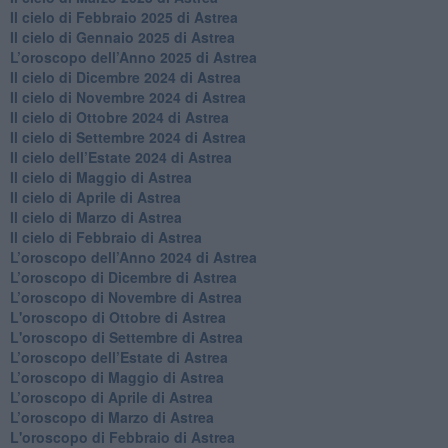
​Il cielo di Febbraio 2025 di Astrea
Il cielo di Gennaio 2025 di Astrea
​L’oroscopo dell’Anno 2025 di Astrea
​Il cielo di Dicembre 2024 di Astrea
Il cielo di Novembre 2024 di Astrea
​Il cielo di Ottobre 2024 di Astrea
​Il cielo di Settembre 2024 di Astrea
Il cielo dell’Estate 2024 di Astrea
Il cielo di Maggio di Astrea
Il cielo di Aprile di Astrea
​Il cielo di Marzo di Astrea
​Il cielo di Febbraio di Astrea
​L’oroscopo dell’Anno 2024 di Astrea
​L’oroscopo di Dicembre di Astrea
​L’oroscopo di Novembre di Astrea
L'oroscopo di Ottobre di Astrea
L'oroscopo di Settembre di Astrea
L’oroscopo dell’Estate di Astrea
​L’oroscopo di Maggio di Astrea
​L’oroscopo di Aprile di Astrea
L’oroscopo di Marzo di Astrea
L'oroscopo di Febbraio di Astrea