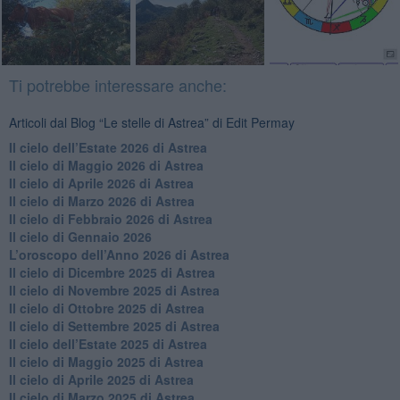
Ti potrebbe interessare anche:
Articoli dal Blog “Le stelle di Astrea” di Edit Permay
​Il cielo dell’Estate 2026 di Astrea
​Il cielo di Maggio 2026 di Astrea
​Il cielo di Aprile 2026 di Astrea
​Il cielo di Marzo 2026 di Astrea
​Il cielo di Febbraio 2026 di Astrea
Il cielo di Gennaio 2026
​L’oroscopo dell’Anno 2026 di Astrea
​Il cielo di Dicembre 2025 di Astrea
​Il cielo di Novembre 2025 di Astrea
​Il cielo di Ottobre 2025 di Astrea
Il cielo di Settembre 2025 di Astrea
Il cielo dell’Estate 2025 di Astrea
​Il cielo di Maggio 2025 di Astrea
​Il cielo di Aprile 2025 di Astrea
Il cielo di Marzo 2025 di Astrea