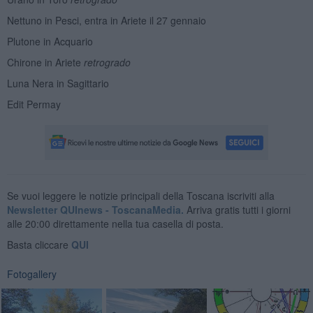
Nettuno in Pesci, entra in Ariete il 27 gennaio
Plutone in Acquario
Chirone in Ariete
retrogrado
Luna Nera in Sagittario
Edit Permay
Se vuoi leggere le notizie principali della Toscana iscriviti alla
Newsletter QUInews - ToscanaMedia.
Arriva gratis tutti i giorni
alle 20:00 direttamente nella tua casella di posta.
Basta cliccare
QUI
Fotogallery