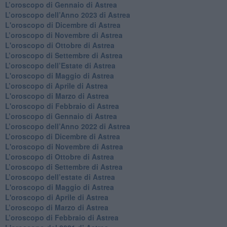
​L’oroscopo di Gennaio di Astrea
​L’oroscopo dell’Anno 2023 di Astrea
L'oroscopo di Dicembre di Astrea
L’oroscopo di Novembre di Astrea
L'oroscopo di Ottobre di Astrea
​L’oroscopo di Settembre di Astrea
​L’oroscopo dell’Estate di Astrea
L'oroscopo di Maggio di Astrea
​L’oroscopo di Aprile di Astrea
L'oroscopo di Marzo di Astrea
L'oroscopo di Febbraio di Astrea
​L’oroscopo di Gennaio di Astrea
​L’oroscopo dell’Anno 2022 di Astrea
​L’oroscopo di Dicembre di Astrea
L'oroscopo di Novembre di Astrea
​L’oroscopo di Ottobre di Astrea
​L’oroscopo di Settembre di Astrea
L’oroscopo dell’estate di Astrea
L'oroscopo di Maggio di Astrea
L'oroscopo di Aprile di Astrea
​L’oroscopo di Marzo di Astrea
​L’oroscopo di Febbraio di Astrea