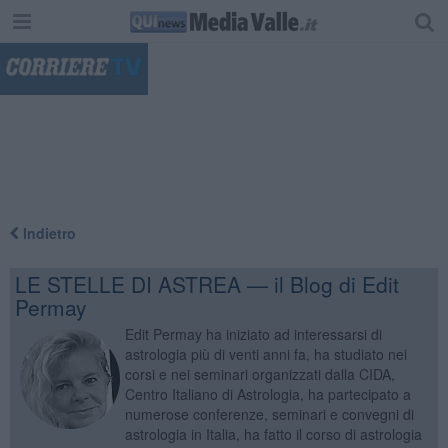
"
Indietro
LE STELLE DI ASTREA — il Blog di Edit
Permay
Edit Permay ha iniziato ad interessarsi di
astrologia più di venti anni fa, ha studiato nei
corsi e nei seminari organizzati dalla CIDA,
Centro Italiano di Astrologia, ha partecipato a
numerose conferenze, seminari e convegni di
astrologia in Italia, ha fatto il corso di astrologia