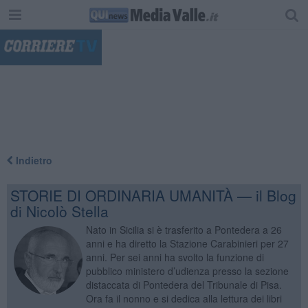
"
Indietro
STORIE DI ORDINARIA UMANITÀ — il Blog
di Nicolò Stella
Nato in Sicilia si è trasferito a Pontedera a 26
anni e ha diretto la Stazione Carabinieri per 27
anni. Per sei anni ha svolto la funzione di
pubblico ministero d’udienza presso la sezione
distaccata di Pontedera del Tribunale di Pisa.
Ora fa il nonno e si dedica alla lettura dei libri