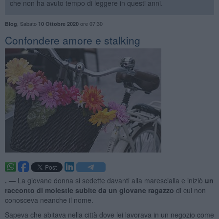
che non ha avuto tempo di leggere in questi anni.
,
Sabato
ore 07:30
Blog
10 Ottobre 2020
​Confondere amore e stalking
. —
La giovane donna si sedette davanti alla marescialla e iniziò
un
racconto di molestie subite da un giovane ragazzo
di cui non
conosceva neanche il nome.
Sapeva che abitava nella città dove lei lavorava in un negozio come