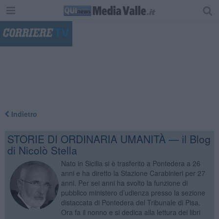
"
Indietro
STORIE DI ORDINARIA UMANITÀ — il Blog
di Nicolò Stella
Nato in Sicilia si è trasferito a Pontedera a 26
anni e ha diretto la Stazione Carabinieri per 27
anni. Per sei anni ha svolto la funzione di
pubblico ministero d’udienza presso la sezione
distaccata di Pontedera del Tribunale di Pisa.
Ora fa il nonno e si dedica alla lettura dei libri