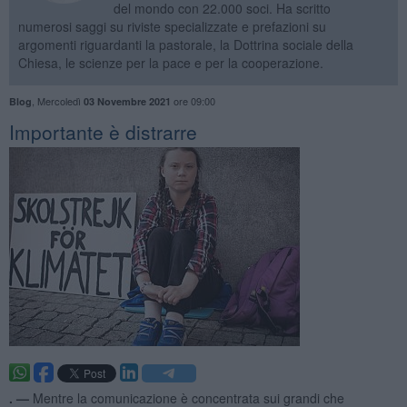
del mondo con 22.000 soci. Ha scritto
numerosi saggi su riviste specializzate e prefazioni su
argomenti riguardanti la pastorale, la Dottrina sociale della
Chiesa, le scienze per la pace e per la cooperazione.
,
Mercoledì
ore 09:00
Blog
03 Novembre 2021
Importante è distrarre
. —
Mentre la comunicazione è concentrata sui grandi che