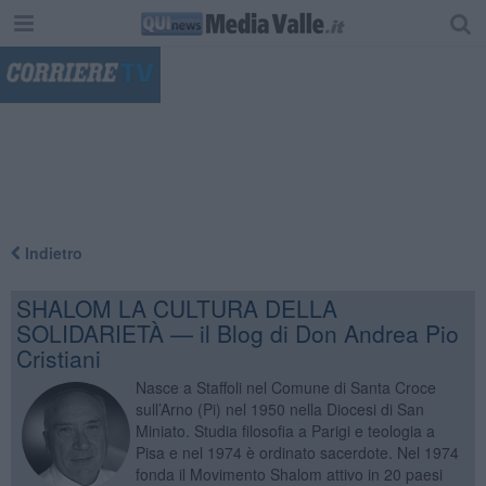
"
Indietro
SHALOM LA CULTURA DELLA
SOLIDARIETÀ — il Blog di Don Andrea Pio
Cristiani
Nasce a Staffoli nel Comune di Santa Croce
sull’Arno (Pi) nel 1950 nella Diocesi di San
Miniato. Studia filosofia a Parigi e teologia a
Pisa e nel 1974 è ordinato sacerdote. Nel 1974
fonda il Movimento Shalom attivo in 20 paesi