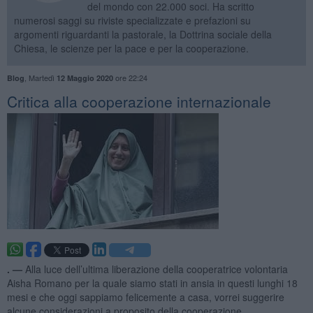
del mondo con 22.000 soci. Ha scritto
numerosi saggi su riviste specializzate e prefazioni su
argomenti riguardanti la pastorale, la Dottrina sociale della
Chiesa, le scienze per la pace e per la cooperazione.
,
Martedì
ore 22:24
Blog
12 Maggio 2020
Critica alla cooperazione internazionale
. —
Alla luce dell’ultima liberazione della cooperatrice volontaria
Aisha Romano per la quale siamo stati in ansia in questi lunghi 18
mesi e che oggi sappiamo felicemente a casa, vorrei suggerire
alcune considerazioni a proposito della cooperazione