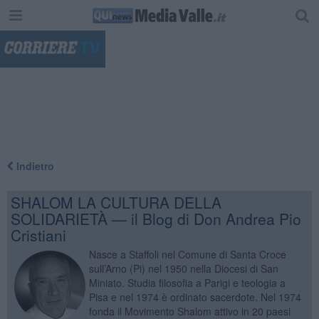
"
Indietro
SHALOM LA CULTURA DELLA
SOLIDARIETÀ — il Blog di Don Andrea Pio
Cristiani
Nasce a Staffoli nel Comune di Santa Croce
sull’Arno (Pi) nel 1950 nella Diocesi di San
Miniato. Studia filosofia a Parigi e teologia a
Pisa e nel 1974 è ordinato sacerdote. Nel 1974
fonda il Movimento Shalom attivo in 20 paesi