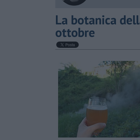
​La botanica dell
ottobre