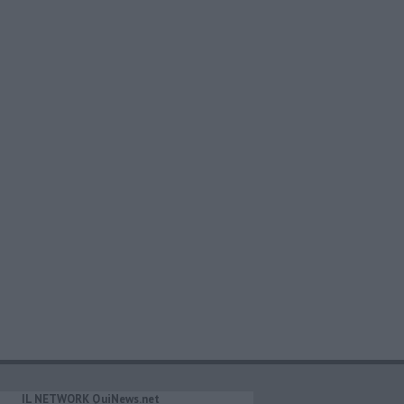
IL NETWORK QuiNews.net