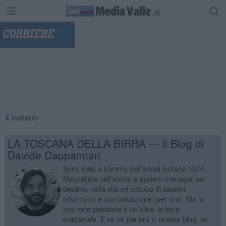
"
Indietro
LA TOSCANA DELLA BIRRA — il Blog di
Davide Cappannari
Sono nato a Livorno nell’ormai lontano 1976.
Naturalista nell’animo e system manager per
destino, nella vita mi occupo di sistemi
informatici e comunicazione (per ora). Ma la
mia vera passione è un’altra: la birra
artigianale. E ve ne parlerò in questo blog, se