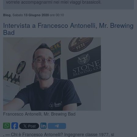
vorrete accompagnarmi nei miei viaggi brassicoli.
,
Sabato
ore 00:10
Blog
13 Giugno 2020
Intervista a Francesco Antonelli, Mr. Brewing
Bad
Francesco Antonelli, Mr. Brewing Bad
. —
Chi è Francesco Antonelli? Ingegnere classe 1977, si