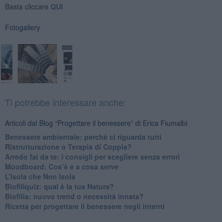
Basta cliccare
QUI
Fotogallery
Ti potrebbe interessare anche:
Articoli dal Blog “Progettare il benessere” di Erica Fiumalbi
Benessere ambientale: perché ci riguarda tutti
Ristrutturazione o Terapia di Coppia?
​Arredo fai da te: i consigli per scegliere senza errori
Moodboard: Cos’è e a cosa serve
L’Isola che Non Isola
​Biofiliquiz: qual è la tua Natura?
​Biofilia: nuovo trend o necessità innata?
​Ricetta per progettare il benessere negli interni