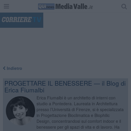
"
Indietro
PROGETTARE IL BENESSERE — il Blog di
Erica Fiumalbi
Erica Fiumalbi è un architetto di interni con
studio a Pontedera. Laureata in Architettura
presso l’Università di Firenze, si è specializzata
in Progettazione Bioclimatica e Biophilic
Design, concentrandosi sul comfort indoor e il
benessere per gli spazi di vita e di lavoro. Ha