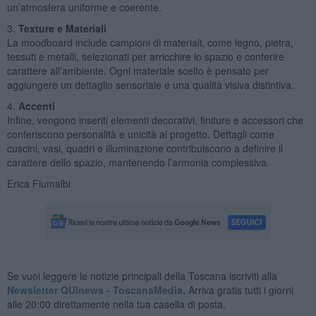
un’atmosfera uniforme e coerente.
3.
Texture e Materiali
La moodboard include campioni di materiali, come legno, pietra,
tessuti e metalli, selezionati per arricchire lo spazio e conferire
carattere all’ambiente. Ogni materiale scelto è pensato per
aggiungere un dettaglio sensoriale e una qualità visiva distintiva.
4.
Accenti
Infine, vengono inseriti elementi decorativi, finiture e accessori che
conferiscono personalità e unicità al progetto. Dettagli come
cuscini, vasi, quadri e illuminazione contribuiscono a definire il
carattere dello spazio, mantenendo l’armonia complessiva.
Erica Fiumalbi
Se vuoi leggere le notizie principali della Toscana iscriviti alla
Newsletter QUInews - ToscanaMedia.
Arriva gratis tutti i giorni
alle 20:00 direttamente nella tua casella di posta.