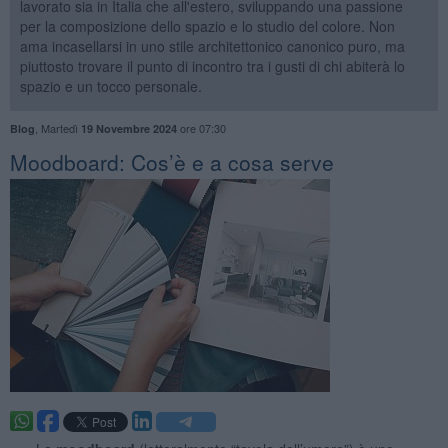
lavorato sia in Italia che all'estero, sviluppando una passione
per la composizione dello spazio e lo studio del colore. Non
ama incasellarsi in uno stile architettonico canonico puro, ma
piuttosto trovare il punto di incontro tra i gusti di chi abiterà lo
spazio e un tocco personale.
,
Martedì
ore 07:30
Blog
19 Novembre 2024
Moodboard: Cos’è e a cosa serve