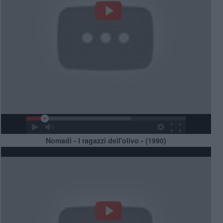
Nomadi - I ragazzi dell'olivo - (1990)