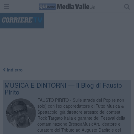
"
Indietro
MUSICA E DINTORNI — il Blog di Fausto
Pirìto
FAUSTO PIRITO - Sulle strade del Pop (e non
solo) con l'ex caporedattore di Tutto Musica &
Spettacolo, già direttore artistico del contest
Rock Targato Italia e garante del Festival della
contaminazione BresciaMusicArt, ideatore e
curatore del Tributo ad Augusto Daolio e del