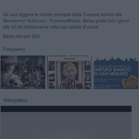
Se vuoi leggere le notizie principali della Toscana iscriviti alla
Newsletter QUInews - ToscanaMedia.
Arriva gratis tutti i giorni
alle 20:00 direttamente nella tua casella di posta.
Basta cliccare
QUI
Fotogallery
Videogallery