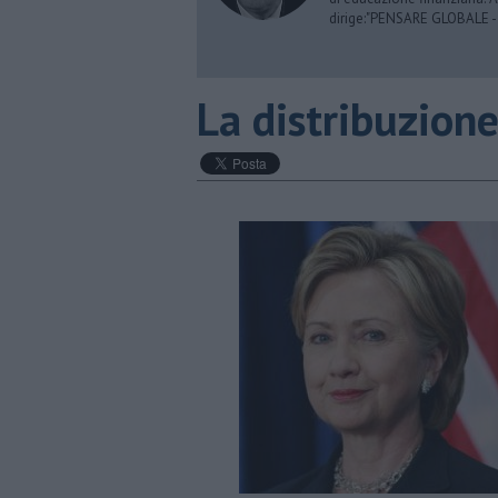
dirige:"PENSARE GLOBALE -
La distribuzione