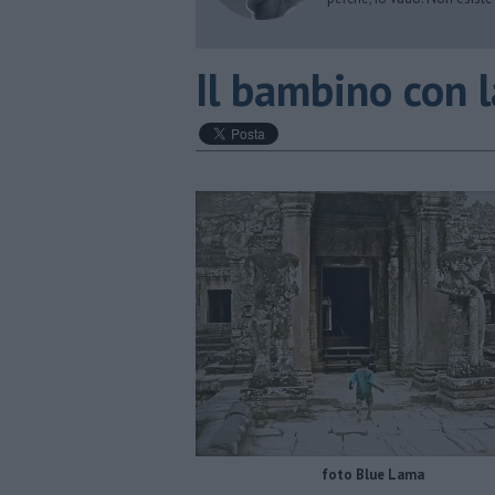
Il bambino con 
foto Blue Lama