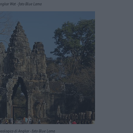
ngkor Wat - foto Blue Lama
heologico di Angkor - foto Blue Lama