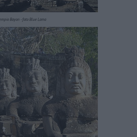
tempio Bayon - foto Blue Lama