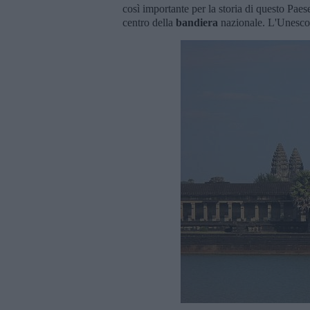
così importante per la storia di questo Pae
centro della
bandiera
nazionale. L'Unesco 