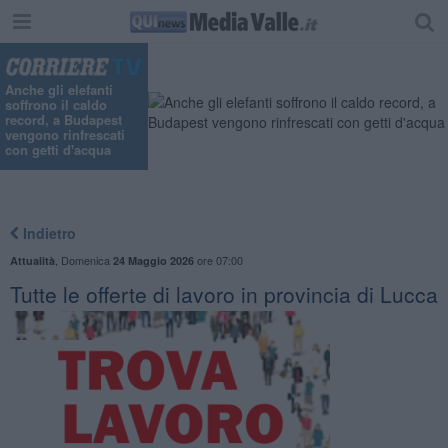
Anche gli elefanti
soffrono il caldo
record, a Budapest
vengono rinfrescati
con getti d'acqua
Indietro
,
Domenica
ore 07:00
Attualità
24 Maggio 2026
​Tutte le offerte di lavoro in provincia di Lucca