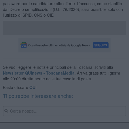
password per le candidature alle offerte. L’accesso, come stabilito
dal Decreto semplificazioni (D.L. 76/2020), sarà possibile solo con
l’utilizzo di SPID, CNS o CIE
Se vuoi leggere le notizie principali della Toscana iscriviti alla
Newsletter QUInews - ToscanaMedia.
Arriva gratis tutti i giorni
alle 20:00 direttamente nella tua casella di posta.
Basta cliccare
QUI
Ti potrebbe interessare anche: