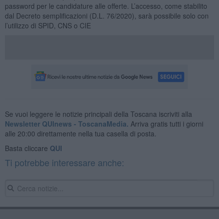
password per le candidature alle offerte. L’accesso, come stabilito
dal Decreto semplificazioni (D.L. 76/2020), sarà possibile solo con
l’utilizzo di SPID, CNS o CIE
Se vuoi leggere le notizie principali della Toscana iscriviti alla
Newsletter QUInews - ToscanaMedia.
Arriva gratis tutti i giorni
alle 20:00 direttamente nella tua casella di posta.
Basta cliccare
QUI
Ti potrebbe interessare anche: