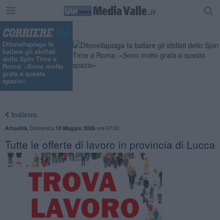
Ditonellapiaga fa
ballare gli sfollati
dello Spin Time a
Roma: «Sono molto
grata a questo
spazio»
Indietro
,
Domenica
ore 07:00
Attualità
10 Maggio 2026
​Tutte le offerte di lavoro in provincia di Lucca